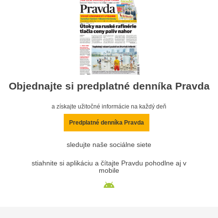
Objednajte si predplatné denníka Pravda
a získajte užitočné informácie na každý deň
Predplatné denníka Pravda
sledujte naše sociálne siete
stiahnite si aplikáciu a čítajte Pravdu pohodlne aj v
mobile